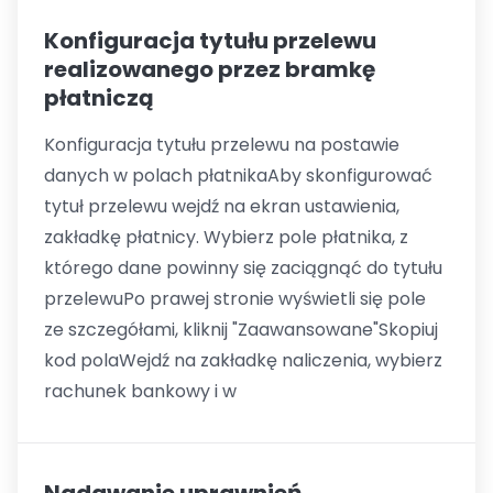
Konfiguracja tytułu przelewu
realizowanego przez bramkę
płatniczą
Konfiguracja tytułu przelewu na postawie
danych w polach płatnikaAby skonfigurować
tytuł przelewu wejdź na ekran ustawienia,
zakładkę płatnicy. Wybierz pole płatnika, z
którego dane powinny się zaciągnąć do tytułu
przelewuPo prawej stronie wyświetli się pole
ze szczegółami, kliknij "Zaawansowane"Skopiuj
kod polaWejdź na zakładkę naliczenia, wybierz
rachunek bankowy i w
Nadawanie uprawnień