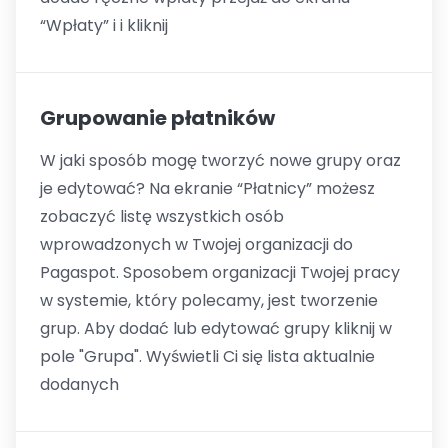
“Wpłaty” i i kliknij
Grupowanie płatników
W jaki sposób mogę tworzyć nowe grupy oraz
je edytować? Na ekranie “Płatnicy” możesz
zobaczyć listę wszystkich osób
wprowadzonych w Twojej organizacji do
Pagaspot. Sposobem organizacji Twojej pracy
w systemie, który polecamy, jest tworzenie
grup. Aby dodać lub edytować grupy kliknij w
pole "Grupa". Wyświetli Ci się lista aktualnie
dodanych