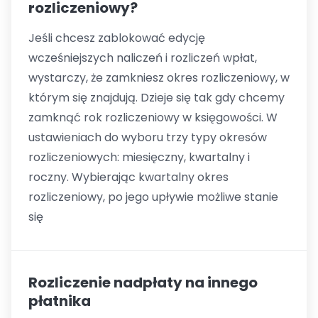
rozliczeniowy?
Jeśli chcesz zablokować edycję
wcześniejszych naliczeń i rozliczeń wpłat,
wystarczy, że zamkniesz okres rozliczeniowy, w
którym się znajdują. Dzieje się tak gdy chcemy
zamknąć rok rozliczeniowy w księgowości. W
ustawieniach do wyboru trzy typy okresów
rozliczeniowych: miesięczny, kwartalny i
roczny. Wybierając kwartalny okres
rozliczeniowy, po jego upływie możliwe stanie
się
Rozliczenie nadpłaty na innego
płatnika