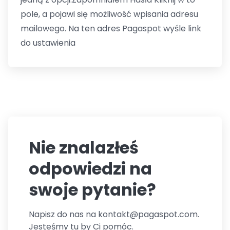
pole, a pojawi się możliwość wpisania adresu
mailowego. Na ten adres Pagaspot wyśle link
do ustawienia
Nie znalazłeś
odpowiedzi na
swoje pytanie?
Napisz do nas na kontakt@pagaspot.com.
Jesteśmy tu by Ci pomóc.