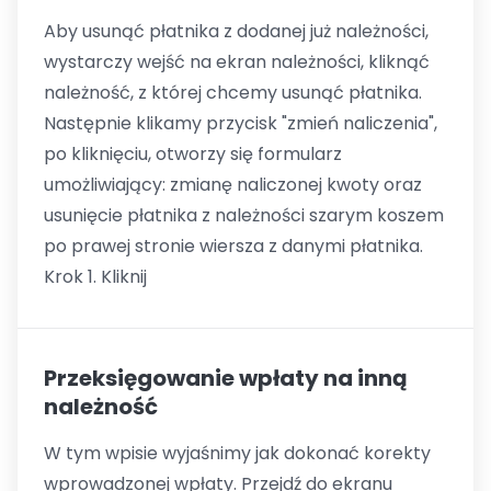
Aby usunąć płatnika z dodanej już należności,
wystarczy wejść na ekran należności, kliknąć
należność, z której chcemy usunąć płatnika.
Następnie klikamy przycisk "zmień naliczenia",
po kliknięciu, otworzy się formularz
umożliwiający: zmianę naliczonej kwoty oraz
usunięcie płatnika z należności szarym koszem
po prawej stronie wiersza z danymi płatnika.
Krok 1. Kliknij
Przeksięgowanie wpłaty na inną
należność
W tym wpisie wyjaśnimy jak dokonać korekty
wprowadzonej wpłaty. Przejdź do ekranu