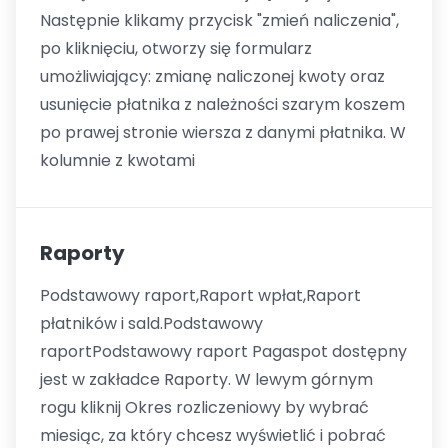
Następnie klikamy przycisk "zmień naliczenia",
po kliknięciu, otworzy się formularz
umożliwiający: zmianę naliczonej kwoty oraz
usunięcie płatnika z należności szarym koszem
po prawej stronie wiersza z danymi płatnika. W
kolumnie z kwotami
Raporty
Podstawowy raport,Raport wpłat,Raport
płatników i sald.Podstawowy
raportPodstawowy raport Pagaspot dostępny
jest w zakładce Raporty. W lewym górnym
rogu kliknij Okres rozliczeniowy by wybrać
miesiąc, za który chcesz wyświetlić i pobrać