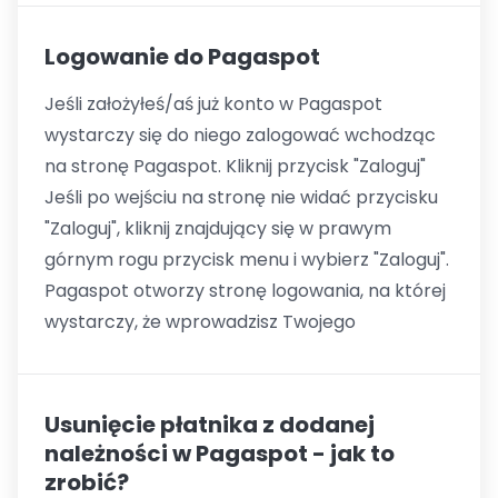
Logowanie do Pagaspot
Jeśli założyłeś/aś już konto w Pagaspot
wystarczy się do niego zalogować wchodząc
na stronę Pagaspot. Kliknij przycisk "Zaloguj"
Jeśli po wejściu na stronę nie widać przycisku
"Zaloguj", kliknij znajdujący się w prawym
górnym rogu przycisk menu i wybierz "Zaloguj".
Pagaspot otworzy stronę logowania, na której
wystarczy, że wprowadzisz Twojego
Usunięcie płatnika z dodanej
należności w Pagaspot - jak to
zrobić?