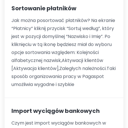
Sortowanie płatników
Jak można posortować płatników? Na ekranie
“Płatnicy” kliknij przycisk “Sortuj według”, który
jest w pozycji domyślnej “Nazwisko i Imię”. Po
kliknięciu w tą ikonę będziesz miał do wyboru
opcje sortowania względem: Kolejności
alfabetycznej nazwisk,Aktywacji klientów
[Aktywacja klientów],Zaległych należności.Taki
sposób organizowania pracy w Pagaspot
umożliwia wygodne i szybkie
Import wyciągów bankowych
Czym jest import wyciągów bankowych w