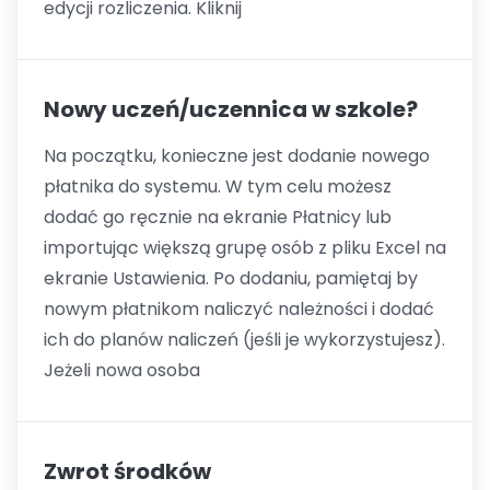
edycji rozliczenia. Kliknij
Nowy uczeń/uczennica w szkole?
Na początku, konieczne jest dodanie nowego
płatnika do systemu. W tym celu możesz
dodać go ręcznie na ekranie Płatnicy lub
importując większą grupę osób z pliku Excel na
ekranie Ustawienia. Po dodaniu, pamiętaj by
nowym płatnikom naliczyć należności i dodać
ich do planów naliczeń (jeśli je wykorzystujesz).
Jeżeli nowa osoba
Zwrot środków