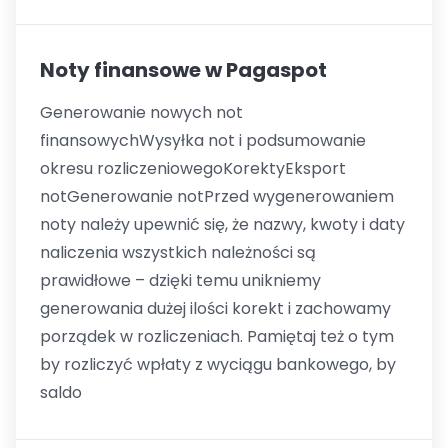
Noty finansowe w Pagaspot
Generowanie nowych not
finansowychWysyłka not i podsumowanie
okresu rozliczeniowegoKorektyEksport
notGenerowanie notPrzed wygenerowaniem
noty należy upewnić się, że nazwy, kwoty i daty
naliczenia wszystkich należności są
prawidłowe – dzięki temu unikniemy
generowania dużej ilości korekt i zachowamy
porządek w rozliczeniach. Pamiętaj też o tym
by rozliczyć wpłaty z wyciągu bankowego, by
saldo