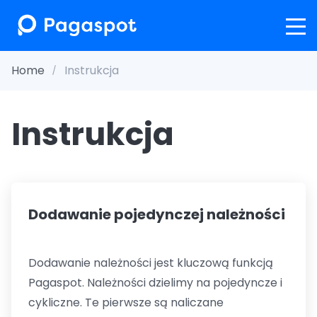
Home
Instrukcja
Instrukcja
Dodawanie pojedynczej należności
Dodawanie należności jest kluczową funkcją
Pagaspot. Należności dzielimy na pojedyncze i
cykliczne. Te pierwsze są naliczane