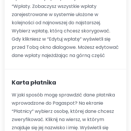
“Wpłaty. Zobaczysz wszystkie wpłaty
zarejestrowane w systemie ułożone w
kolejności od najnowszej do najstarszej.
Wybierz wpłatę, którą chcesz skorygować.
Gdy klikniesz w “Edytuj wpłatę” wyświetli się
przed Tobą okno dialogowe. Możesz edytować
dane wpłaty najeżdżając na górną część
Karta płatnika
W jaki sposób mogę sprawdzić dane płatnika
wprowadzone do Pagaspot? Na ekranie
“Płatnicy” wybierz osobę, której dane chcesz
zweryfikować. Kliknij na wiersz, w którym
znajduje się jej nazwisko i imię. Wyświetli się