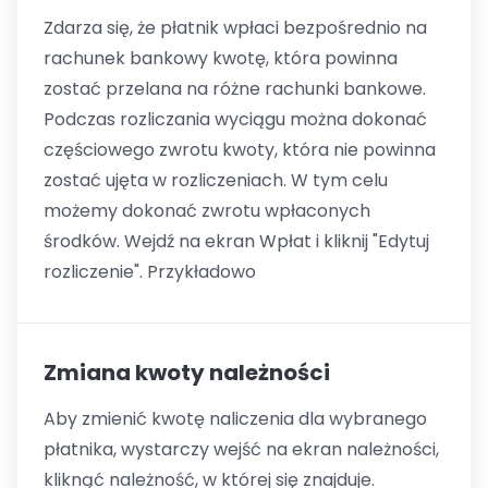
Zdarza się, że płatnik wpłaci bezpośrednio na
rachunek bankowy kwotę, która powinna
zostać przelana na różne rachunki bankowe.
Podczas rozliczania wyciągu można dokonać
częściowego zwrotu kwoty, która nie powinna
zostać ujęta w rozliczeniach. W tym celu
możemy dokonać zwrotu wpłaconych
środków. Wejdź na ekran Wpłat i kliknij "Edytuj
rozliczenie". Przykładowo
Zmiana kwoty należności
Aby zmienić kwotę naliczenia dla wybranego
płatnika, wystarczy wejść na ekran należności,
kliknąć należność, w której się znajduje.