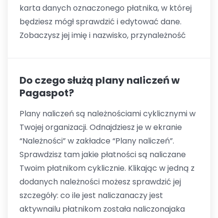
karta danych oznaczonego płatnika, w której
będziesz mógł sprawdzić i edytować dane.
Zobaczysz jej imię i nazwisko, przynależność
Do czego służą plany naliczeń w
Pagaspot?
Plany naliczeń są należnościami cyklicznymi w
Twojej organizacji. Odnajdziesz je w ekranie
“Należności” w zakładce “Plany naliczeń”.
Sprawdzisz tam jakie płatności są naliczane
Twoim płatnikom cyklicznie. Klikając w jedną z
dodanych należności możesz sprawdzić jej
szczegóły: co ile jest naliczanaczy jest
aktywnailu płatnikom została naliczonajaka