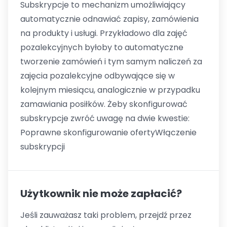
Subskrypcje to mechanizm umożliwiający
automatycznie odnawiać zapisy, zamówienia
na produkty i usługi. Przykładowo dla zajęć
pozalekcyjnych byłoby to automatyczne
tworzenie zamówień i tym samym naliczeń za
zajęcia pozalekcyjne odbywające się w
kolejnym miesiącu, analogicznie w przypadku
zamawiania posiłków. Żeby skonfigurować
subskrypcje zwróć uwagę na dwie kwestie:
Poprawne skonfigurowanie ofertyWłączenie
subskrypcji
Użytkownik nie może zapłacić?
Jeśli zauważasz taki problem, przejdź przez