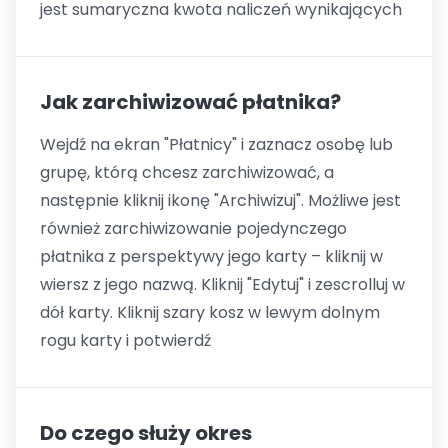
jest sumaryczna kwota naliczeń wynikających
Jak zarchiwizować płatnika?
Wejdź na ekran "Płatnicy" i zaznacz osobę lub
grupę, którą chcesz zarchiwizować, a
następnie kliknij ikonę "Archiwizuj". Możliwe jest
również zarchiwizowanie pojedynczego
płatnika z perspektywy jego karty – kliknij w
wiersz z jego nazwą. Kliknij "Edytuj" i zescrolluj w
dół karty. Kliknij szary kosz w lewym dolnym
rogu karty i potwierdź
Do czego służy okres