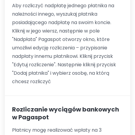
Aby rozliczyć nadpłatę jednego płatnika na
należności innego, wyszukaj płatnika
posiadającego nadpłatę na swoim koncie.
Kliknij w jego wiersz, następnie w pole
"Nadpłata" Pagaspot otworzy okno, które
umożliwi edycję rozliczenia – przypisanie
nadpłaty innemu płatnikowi. Kliknij przycisk
"Edytuj rozliczenie". Następnie kliknij przycisk
"Dodaj płatnika" i wybierz osobę, na którą
chcesz rozliczyć
Rozliczanie wyciągów bankowych
w Pagaspot
Płatnicy mogę realizować wpłaty na 3