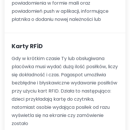
powiadomienia w formie maili oraz
powiadomień push w aplikacji, informujące
płatnika o dodaniu nowej należności lub
Karty RFiD
Gdy w krótkim czasie Ty lub obsługiwana
placówka musi wydać dużą ilość posiłków, liczy
się dokładność i czas. Pagaspot umożliwia
bezbłędne i błyskawiczne wydawanie posiłków
przy użyciu kart RFID. Działa to następująco:
dzieci przykładają kartę do czytnika,
natomiast osobie wydająca posiłek od razu
wyświetla się na ekranie czy zamówienie
zostało