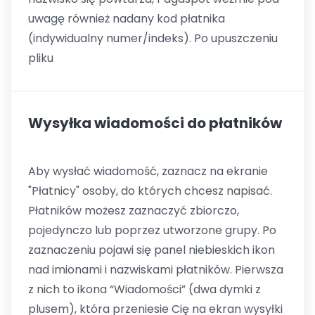
uwagę również nadany kod płatnika
(indywidualny numer/indeks). Po upuszczeniu
pliku
Wysyłka wiadomości do płatników
Aby wysłać wiadomość, zaznacz na ekranie
"Płatnicy" osoby, do których chcesz napisać.
Płatników możesz zaznaczyć zbiorczo,
pojedynczo lub poprzez utworzone grupy. Po
zaznaczeniu pojawi się panel niebieskich ikon
nad imionami i nazwiskami płatników. Pierwsza
z nich to ikona “Wiadomości” (dwa dymki z
plusem), która przeniesie Cię na ekran wysyłki