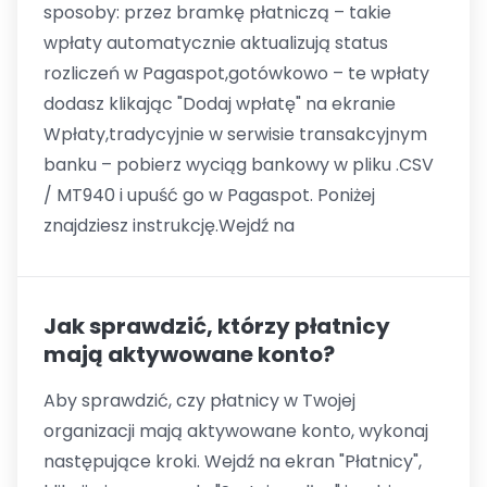
sposoby: przez bramkę płatniczą – takie
wpłaty automatycznie aktualizują status
rozliczeń w Pagaspot,gotówkowo – te wpłaty
dodasz klikając "Dodaj wpłatę" na ekranie
Wpłaty,tradycyjnie w serwisie transakcyjnym
banku – pobierz wyciąg bankowy w pliku .CSV
/ MT940 i upuść go w Pagaspot. Poniżej
znajdziesz instrukcję.Wejdź na
Jak sprawdzić, którzy płatnicy
mają aktywowane konto?
Aby sprawdzić, czy płatnicy w Twojej
organizacji mają aktywowane konto, wykonaj
następujące kroki. Wejdź na ekran "Płatnicy",