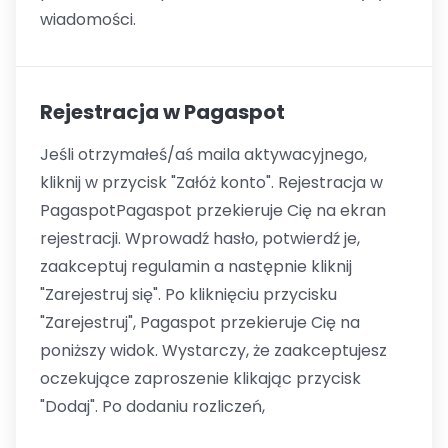
wiadomości.
Rejestracja w Pagaspot
Jeśli otrzymałeś/aś maila aktywacyjnego,
kliknij w przycisk "Załóż konto". Rejestracja w
PagaspotPagaspot przekieruje Cię na ekran
rejestracji. Wprowadź hasło, potwierdź je,
zaakceptuj regulamin a następnie kliknij
"Zarejestruj się". Po kliknięciu przycisku
"Zarejestruj", Pagaspot przekieruje Cię na
poniższy widok. Wystarczy, że zaakceptujesz
oczekujące zaproszenie klikając przycisk
"Dodaj". Po dodaniu rozliczeń,