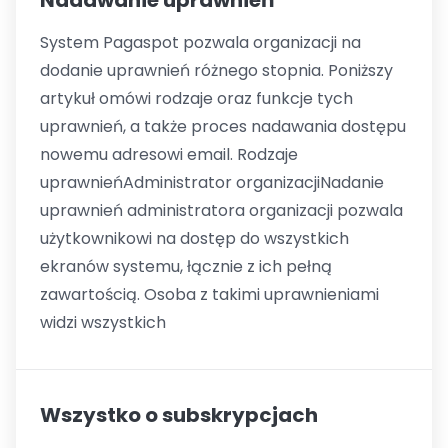
System Pagaspot pozwala organizacji na
dodanie uprawnień różnego stopnia. Poniższy
artykuł omówi rodzaje oraz funkcje tych
uprawnień, a także proces nadawania dostępu
nowemu adresowi email. Rodzaje
uprawnieńAdministrator organizacjiNadanie
uprawnień administratora organizacji pozwala
użytkownikowi na dostęp do wszystkich
ekranów systemu, łącznie z ich pełną
zawartością. Osoba z takimi uprawnieniami
widzi wszystkich
Wszystko o subskrypcjach