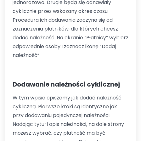
jednorazowo. Drugie będą się odnawiały
cyklicznie przez wskazany okres czasu.
Procedura ich dodawania zaczyna się od
zaznaczenia płatników, dla których chcesz
dodać należność. Na ekranie “Płatnicy” wybierz
odpowiednie osoby i zaznacz ikonę “Dodaj
należność”
Dodawanie należności cyklicznej
W tym wpisie opiszemy jak dodać należność
cykliczną. Pierwsze kroki są identyczne jak
przy dodawaniu pojedynczej należności.
Nadając tytuł i opis należności, na dole strony
możesz wybrać, czy płatność ma być