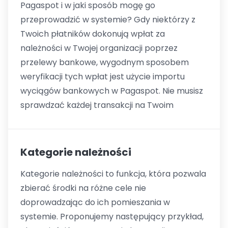
Pagaspot i w jaki sposób mogę go
przeprowadzić w systemie? Gdy niektórzy z
Twoich płatników dokonują wpłat za
należności w Twojej organizacji poprzez
przelewy bankowe, wygodnym sposobem
weryfikacji tych wpłat jest użycie importu
wyciągów bankowych w Pagaspot. Nie musisz
sprawdzać każdej transakcji na Twoim
Kategorie należności
Kategorie należności to funkcja, która pozwala
zbierać środki na różne cele nie
doprowadzając do ich pomieszania w
systemie. Proponujemy następujący przykład,