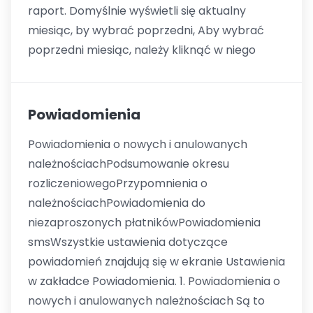
raport. Domyślnie wyświetli się aktualny
miesiąc, by wybrać poprzedni, Aby wybrać
poprzedni miesiąc, należy kliknąć w niego
Powiadomienia
Powiadomienia o nowych i anulowanych
należnościachPodsumowanie okresu
rozliczeniowegoPrzypomnienia o
należnościachPowiadomienia do
niezaproszonych płatnikówPowiadomienia
smsWszystkie ustawienia dotyczące
powiadomień znajdują się w ekranie Ustawienia
w zakładce Powiadomienia. 1. Powiadomienia o
nowych i anulowanych należnościach Są to