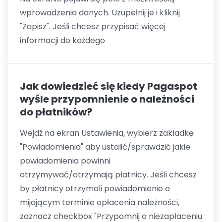
wprowadzenia danych. Uzupełnij je i kliknij
"Zapisz". Jeśli chcesz przypisać więcej
informacji do każdego
Jak dowiedzieć się kiedy Pagaspot
wyśle przypomnienie o należności
do płatników?
Wejdź na ekran Ustawienia, wybierz zakładkę
"Powiadomienia" aby ustalić/sprawdzić jakie
powiadomienia powinni
otrzymywać/otrzymają płatnicy. Jeśli chcesz
by płatnicy otrzymali powiadomienie o
mijającym terminie opłacenia należności,
zaznacz checkbox "Przypomnij o niezapłaceniu