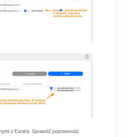
anymi z Excela. Sprawdź poprawność