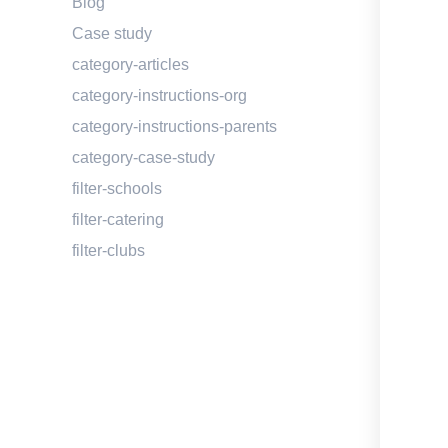
Blog
Case study
category-articles
category-instructions-org
category-instructions-parents
category-case-study
filter-schools
filter-catering
filter-clubs