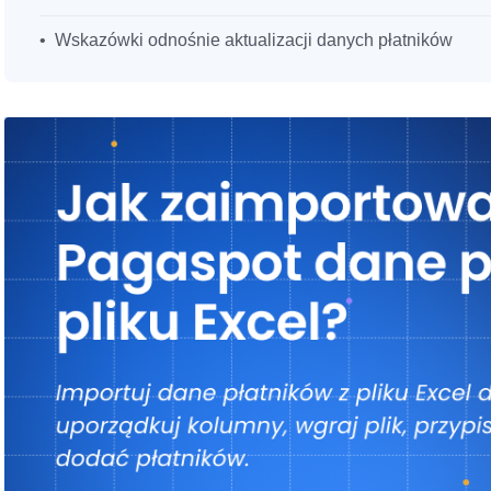
Wskazówki odnośnie aktualizacji danych płatników