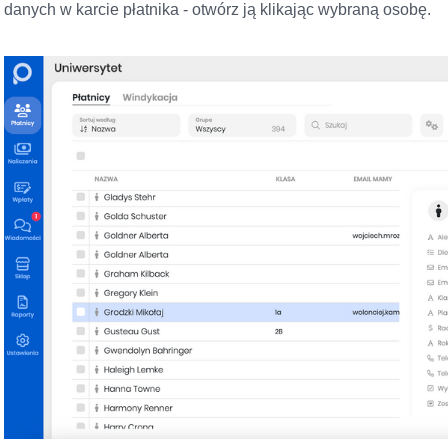
danych w karcie płatnika - otwórz ją klikając wybraną osobę.