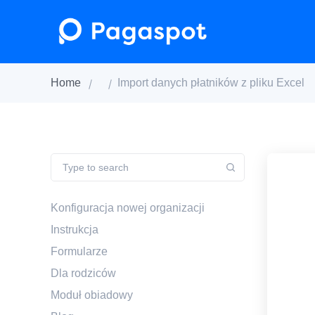
Home
Import danych płatników z pliku Excel
Konfiguracja nowej organizacji
Instrukcja
Formularze
Dla rodziców
Moduł obiadowy