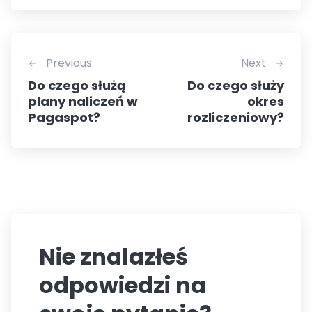
Previous
Next
Do czego służą
Do czego służy
plany naliczeń w
okres
Pagaspot?
rozliczeniowy?
Nie znalazłeś
odpowiedzi na