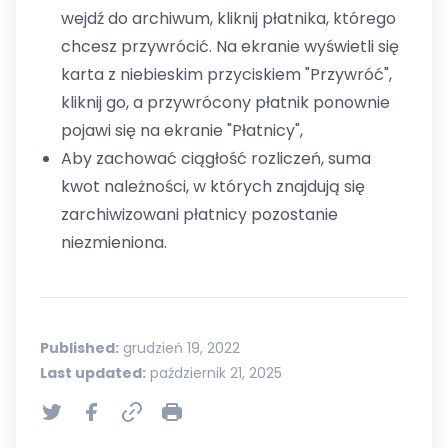
wejdź do archiwum, kliknij płatnika, którego
chcesz przywrócić. Na ekranie wyświetli się
karta z niebieskim przyciskiem "Przywróć",
kliknij go, a przywrócony płatnik ponownie
pojawi się na ekranie "Płatnicy",
Aby zachować ciągłość rozliczeń, suma
kwot należności, w których znajdują się
zarchiwizowani płatnicy pozostanie
niezmieniona.
Published:
grudzień 19, 2022
Last updated:
październik 21, 2025