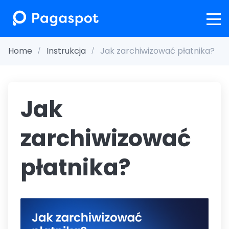
Home
Instrukcja
Jak zarchiwizować płatnika?
Jak
zarchiwizować
płatnika?