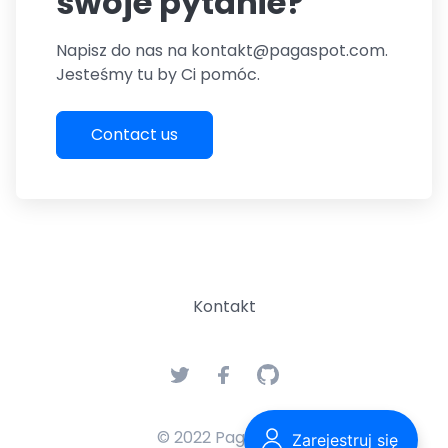
swoje pytanie?
Napisz do nas na kontakt@pagaspot.com.
Jesteśmy tu by Ci pomóc.
Contact us
Kontakt
© 2022 Pagaspot