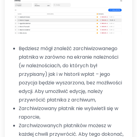
Będziesz mógł znaleźć zarchiwizowanego
płatnika w zarówno na ekranie należności
(w należnościach, do których był
przypisany) jak i w historii wpłat – jego
pozycja będzie wyszarzona, bez możliwości
edycji. Aby umożliwić edycję, należy
przywrócić płatnika z archiwum,
Zarchiwizowany płatnik nie wyświetli się w
raporcie,
Zarchwizowanych płatników możesz w
każdej chwili przywrócić. Aby tego dokonać,