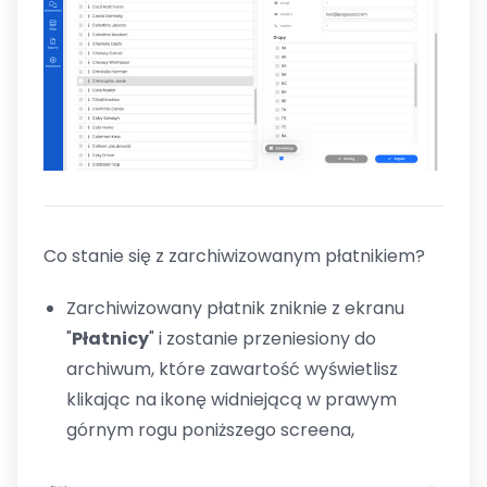
Co stanie się z zarchiwizowanym płatnikiem?
Zarchiwizowany płatnik zniknie z ekranu
"
Płatnicy
" i zostanie przeniesiony do
archiwum, które zawartość wyświetlisz
klikając na ikonę widniejącą w prawym
górnym rogu poniższego screena,